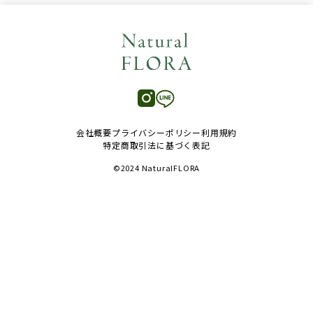
Contact
公式Instagram
公式LINE
会社概要
プライバシーポリシー
利用規約
特定商取引法に基づく表記
©2024 NaturalFLORA