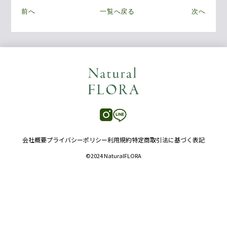
前へ
一覧へ戻る
次へ
会社概要
プライバシーポリシー
利用規約
特定商取引法に基づく表記
©2024 NaturalFLORA